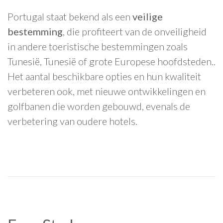
Portugal staat bekend als een
veilige
bestemming
, die profiteert van de onveiligheid
in andere toeristische bestemmingen zoals
Tunesië, Tunesië of grote Europese hoofdsteden..
Het aantal beschikbare opties en hun kwaliteit
verbeteren ook, met nieuwe ontwikkelingen en
golfbanen die worden gebouwd, evenals de
verbetering van oudere hotels.