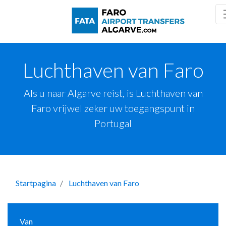
Luchthaven van Faro
Als u naar Algarve reist, is Luchthaven van
Faro vrijwel zeker uw toegangspunt in
Portugal
Startpagina
Luchthaven van Faro
Van