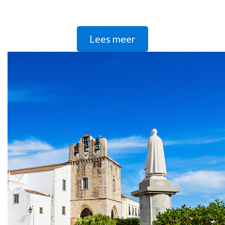
Lees meer