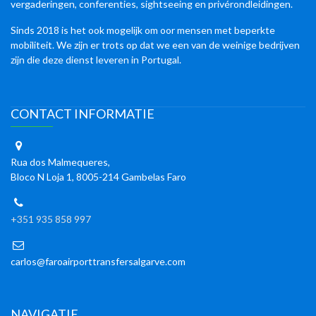
vergaderingen, conferenties, sightseeing en privérondleidingen.
Sinds 2018 is het ook mogelijk om oor mensen met beperkte
mobiliteit. We zijn er trots op dat we een van de weinige bedrijven
zijn die deze dienst leveren in Portugal.
CONTACT INFORMATIE
Rua dos Malmequeres,
Bloco N Loja 1, 8005-214 Gambelas Faro
+351 935 858 997
carlos@faroairporttransfersalgarve.com
NAVIGATIE