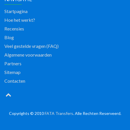
Startpagina
Hoe het werkt?
Recensies
Blog
Veel gestelde vragen (FAQ)
Algemene voorwaarden
Partners
Sitemap
Contacten
Copyrights © 2010
FATA Transfers
. Alle Rechten Reserveerd.