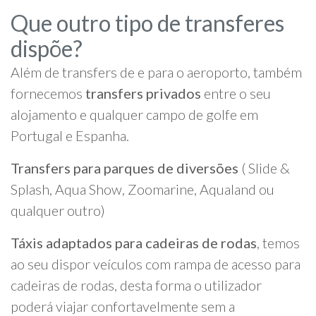
Que outro tipo de transferes
dispõe?
Além de transfers de e para o aeroporto, também
fornecemos
transfers privados
entre o seu
alojamento e qualquer campo de golfe em
Portugal e Espanha.
Transfers para parques de diversões
( Slide &
Splash, Aqua Show, Zoomarine, Aqualand ou
qualquer outro)
Táxis adaptados para cadeiras de rodas
, temos
ao seu dispor veículos com rampa de acesso para
cadeiras de rodas, desta forma o utilizador
poderá viajar confortavelmente sem a