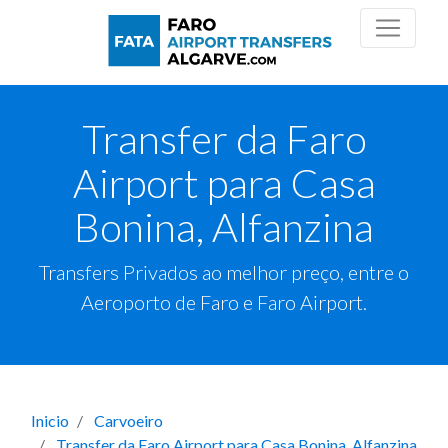
Transfer da Faro
Airport para Casa
Bonina, Alfanzina
Transfers Privados ao melhor preço, entre o
Aeroporto de Faro e Faro Airport.
Inicio
Carvoeiro
Transfer da Faro Airport para Casa Bonina, Alfanzina