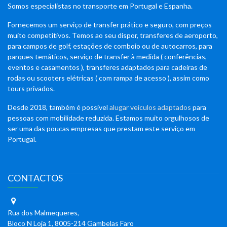
Somos especialistas no transporte em Portugal e Espanha.
Fornecemos um serviço de transfer prático e seguro, com preços
muito competitivos. Temos ao seu dispor, transferes de aeroporto,
para campos de golf, estações de comboio ou de autocarros, para
parques temáticos, serviço de transfer à medida ( conferências,
eventos e casamentos ), transferes adaptados para cadeiras de
rodas ou scooters elétricas ( com rampa de acesso ), assim como
tours privados.
Desde 2018, também é possível
alugar veículos adaptados
para
pessoas com mobilidade reduzida. Estamos muito orgulhosos de
ser uma das poucas empresas que prestam este serviço em
Portugal.
CONTACTOS
Rua dos Malmequeres,
Bloco N Loja 1, 8005-214 Gambelas Faro