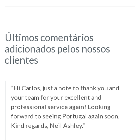
Últimos comentários
adicionados pelos nossos
clientes
”Hi Carlos, just a note to thank you and
your team for your excellent and
professional service again! Looking
forward to seeing Portugal again soon.
Kind regards, Neil Ashley.“