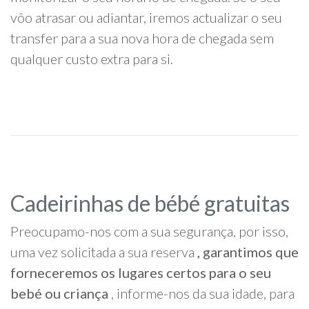
vôo atrasar ou adiantar, iremos actualizar o seu
transfer para a sua nova hora de chegada sem
qualquer custo extra para si.
Cadeirinhas de bébé gratuitas
Preocupamo-nos com a sua segurança, por isso,
uma vez solicitada a sua reserva
, garantimos que
forneceremos os lugares certos para o seu
bebé ou criança
, informe-nos da sua idade, para