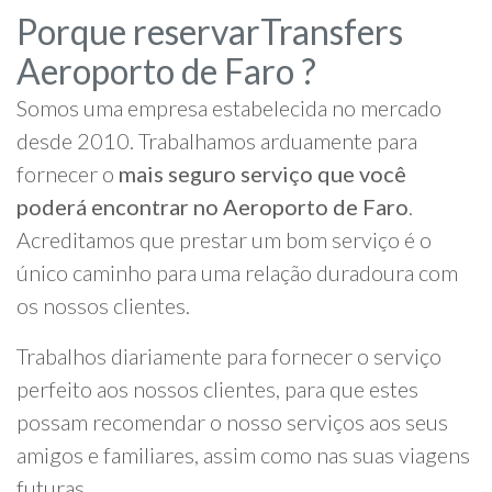
Porque reservarTransfers
Aeroporto de Faro ?
Somos uma empresa estabelecida no mercado
desde 2010. Trabalhamos arduamente para
fornecer o
mais seguro serviço que você
poderá encontrar no Aeroporto de Faro
.
Acreditamos que prestar um bom serviço é o
único caminho para uma relação duradoura com
os nossos clientes.
Trabalhos diariamente para fornecer o serviço
perfeito aos nossos clientes, para que estes
possam recomendar o nosso serviços aos seus
amigos e familiares, assim como nas suas viagens
futuras