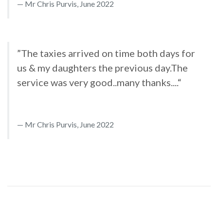
Mr Chris Purvis, June 2022
”The taxies arrived on time both days for
us & my daughters the previous day.The
service was very good..many thanks....“
Mr Chris Purvis, June 2022