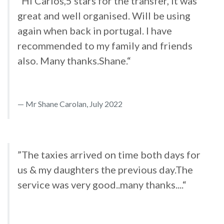
”Hi Carlos,5 stars for the transfer, it was
great and well organised. Will be using
again when back in portugal. I have
recommended to my family and friends
also. Many thanks.Shane.“
Mr Shane Carolan, July 2022
”The taxies arrived on time both days for
us & my daughters the previous day.The
service was very good..many thanks....“