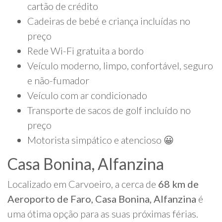
cartão de crédito
Cadeiras de bebé e criança incluídas no
preço
Rede Wi-Fi gratuita a bordo
Veículo moderno, limpo, confortável, seguro
e não-fumador
Veículo com ar condicionado
Transporte de sacos de golf incluído no
preço
Motorista simpático e atencioso 😀
Casa Bonina, Alfanzina
Localizado em Carvoeiro, a cerca de
68 km de
Aeroporto de Faro, Casa Bonina, Alfanzina
é
uma ótima opção para as suas próximas férias.