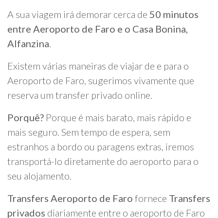
A sua viagem irá demorar cerca de
50 minutos
entre Aeroporto de Faro e o Casa Bonina,
Alfanzina
.
Existem várias maneiras de viajar de e para o
Aeroporto de Faro, sugerimos vivamente que
reserva um transfer privado online.
Porquê?
Porque é mais barato, mais rápido e
mais seguro. Sem tempo de espera, sem
estranhos a bordo ou paragens extras, iremos
transportá-lo diretamente do aeroporto para o
seu alojamento.
Transfers Aeroporto de Faro
fornece
Transfers
privados
diariamente entre o aeroporto de Faro