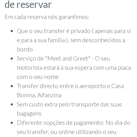
de reservar
Em cada reserva nós garantimos:
Que o seu transfer é privado ( apenas para si
e para a sua família ), sem desconhecidos a
bordo
Serviço de "Meet and Greet" - O seu
motorista estará à sua espera com uma placa
com o seu nome
Transfer directo entre o aeroporto e Casa
Bonina, Alfanzina
Sem custo extra pelo transporte das suas
bagagens
Diferente sopções de pagamento: No dia do
seu transfer, ou online utilizando o seu