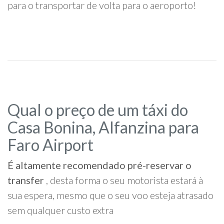
para o transportar de volta para o aeroporto!
Qual o preço de um táxi do
Casa Bonina, Alfanzina para
Faro Airport
É altamente recomendado pré-reservar o
transfer
, desta forma o seu motorista estará à
sua espera, mesmo que o seu voo esteja atrasado
sem qualquer custo extra