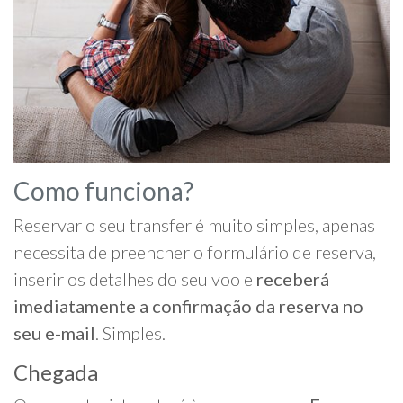
Como funciona?
Reservar o seu transfer é muito simples, apenas
necessita de preencher o formulário de reserva,
inserir os detalhes do seu voo e
receberá
imediatamente a confirmação da reserva no
seu e-mail
. Simples.
Chegada