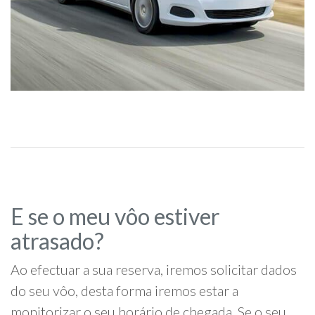
E se o meu vôo estiver
atrasado?
Ao efectuar a sua reserva, iremos solicitar dados
do seu vôo, desta forma iremos estar a
monitorizar o seu horário de chegada. Se o seu