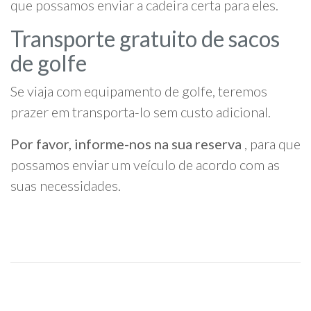
que possamos enviar a cadeira certa para eles.
Transporte gratuito de sacos
de golfe
Se viaja com equipamento de golfe, teremos
prazer em transporta-lo sem custo adicional.
Por favor, informe-nos na sua reserva
, para que
possamos enviar um veículo de acordo com as
suas necessidades.