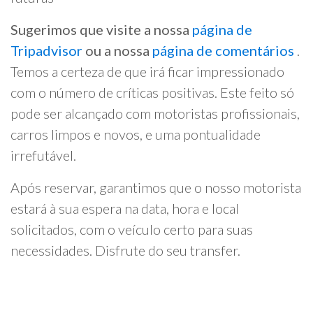
Sugerimos que visite a nossa
página de
Tripadvisor
ou a nossa
página de comentários
.
Temos a certeza de que irá ficar impressionado
com o número de críticas positivas. Este feito só
pode ser alcançado com motoristas profissionais,
carros limpos e novos, e uma pontualidade
irrefutável.
Após reservar, garantimos que o nosso motorista
estará à sua espera na data, hora e local
solicitados, com o veículo certo para suas
necessidades. Disfrute do seu transfer.