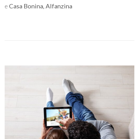
e
Casa Bonina, Alfanzina