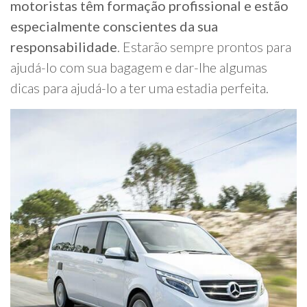
motoristas têm formação profissional e estão
especialmente conscientes da sua
responsabilidade
. Estarão sempre prontos para
ajudá-lo com sua bagagem e dar-lhe algumas
dicas para ajudá-lo a ter uma estadia perfeita.