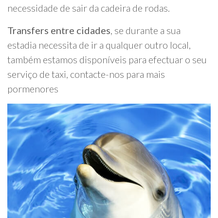
necessidade de sair da cadeira de rodas.
Transfers entre cidades
, se durante a sua
estadia necessita de ir a qualquer outro local,
também estamos disponíveis para efectuar o seu
serviço de taxi, contacte-nos para mais
pormenores