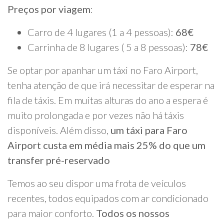
Preços por viagem
:
Carro de 4 lugares (1 a 4 pessoas):
68€
Carrinha de 8 lugares ( 5 a 8 pessoas):
78€
Se optar por apanhar um táxi no Faro Airport,
tenha atenção de que irá necessitar de esperar na
fila de táxis. Em muitas alturas do ano a espera é
muito prolongada e por vezes não há táxis
disponíveis. Além disso,
um táxi para Faro
Airport custa em média mais 25% do que um
transfer pré-reservado
Temos ao seu dispor uma frota de veículos
recentes, todos equipados com ar condicionado
para maior conforto.
Todos os nossos