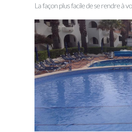
La façon plus facile de se rendre à vo