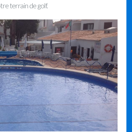
tre terrain de golf.