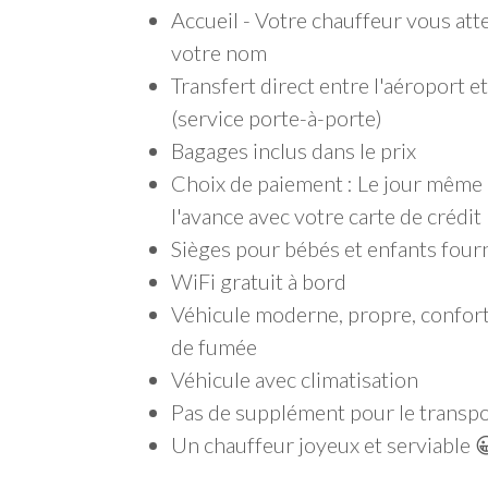
Accueil - Votre chauffeur vous att
votre nom
Transfert direct entre l'aéroport 
(service porte-à-porte)
Bagages inclus dans le prix
Choix de paiement : Le jour même à
l'avance avec votre carte de crédit
Sièges pour bébés et enfants four
WiFi gratuit à bord
Véhicule moderne, propre, confort
de fumée
Véhicule avec climatisation
Pas de supplément pour le transpo
Un chauffeur joyeux et serviable 