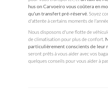
hus on Carvoeiro vous coûtera en m
qu'un transfert pré-réservé
. Soyez co
d'attente à certains moments de l'anné
Nous disposons d'une flotte de véhicul
de climatisation pour plus de confort.
N
particulièrement conscients de leur 
seront prêts à vous aider avec vos bag
quelques conseils pour vous aider à pa