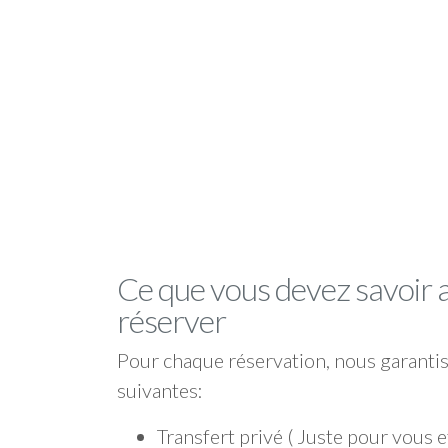
Ce que vous devez savoir 
réserver
Pour chaque réservation, nous garantis
suivantes:
Transfert privé ( Juste pour vous e