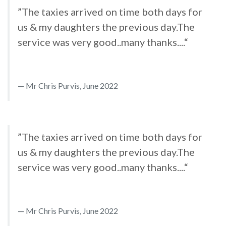
”The taxies arrived on time both days for
us & my daughters the previous day.The
service was very good..many thanks....“
Mr Chris Purvis, June 2022
”The taxies arrived on time both days for
us & my daughters the previous day.The
service was very good..many thanks....“
Mr Chris Purvis, June 2022