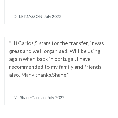
Dr LE MASSON, July 2022
”Hi Carlos,5 stars for the transfer, it was
great and well organised. Will be using
again when back in portugal. I have
recommended to my family and friends
also. Many thanks.Shane.“
Mr Shane Carolan, July 2022