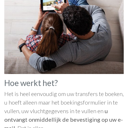
Hoe werkt het?
Het is heel eenvoudig om uw transfers te boeken,
u hoeft alleen maar het boekingsformulier in te
vullen, uw vluchtgegevens in te vullen en
u
ontvangt onmiddellijk de bevestiging op uw e-