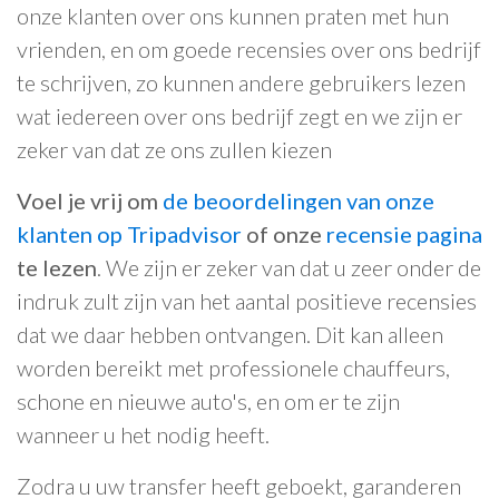
onze klanten over ons kunnen praten met hun
vrienden, en om goede recensies over ons bedrijf
te schrijven, zo kunnen andere gebruikers lezen
wat iedereen over ons bedrijf zegt en we zijn er
zeker van dat ze ons zullen kiezen
Voel je vrij om
de beoordelingen van onze
klanten op Tripadvisor
of onze
recensie pagina
te lezen
. We zijn er zeker van dat u zeer onder de
indruk zult zijn van het aantal positieve recensies
dat we daar hebben ontvangen. Dit kan alleen
worden bereikt met professionele chauffeurs,
schone en nieuwe auto's, en om er te zijn
wanneer u het nodig heeft.
Zodra u uw transfer heeft geboekt, garanderen