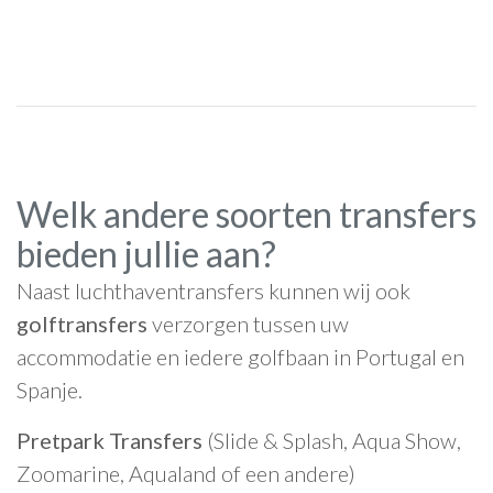
Welk andere soorten transfers
bieden jullie aan?
Naast luchthaventransfers kunnen wij ook
golftransfers
verzorgen tussen uw
accommodatie en iedere golfbaan in Portugal en
Spanje.
Pretpark Transfers
(Slide & Splash, Aqua Show,
Zoomarine, Aqualand of een andere)