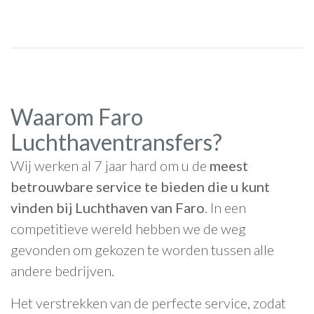
Waarom Faro
Luchthaventransfers?
Wij werken al 7 jaar hard om u de
meest
betrouwbare service te bieden die u kunt
vinden bij Luchthaven van Faro
. In een
competitieve wereld hebben we de weg
gevonden om gekozen te worden tussen alle
andere bedrijven.
Het verstrekken van de perfecte service, zodat