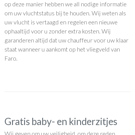
op deze manier hebben we all nodige informatie
om uw vluchtstatus bij te houden. Wij weten als
uw vlucht is vertaagd en regelen een nieuwe
ophaaltijd voor u zonder extra kosten. Wij
garanderen altijd dat uw chauffeur voor uw klaar
staat wanneer u aankomt op het vliegveld van
Faro.
Gratis baby- en kinderzitjes
Wij geven om uw veiligheid, om deze reden