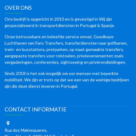
OVER ONS
Ons bedrijf is opgericht in 2010 en is gevestigd in Wij zijn
gespecialiseerd in transportdiensten in Portugal & Spanje.
Onze betrouwbare en beleefde service omvat, Goedkope
Luchthaven van Faro Transfers, transferdiensten naar golfbanen,
trein- en busstations, pretparken, op maat gemaakte transfers,
aangepaste transfers voor rolstoelen, privéevenementen zoals
vergaderingen, conferenties, sightseeing en privérondleidingen.
Sinds 2018 is het ook mogelijk om oor mensen met beperkte
mobiliteit. We zijn er trots op dat we een van de weinige bedrijven
zijn die deze dienst leveren in Portugal.
CONTACT INFORMATIE
Rua dos Malmequeres,