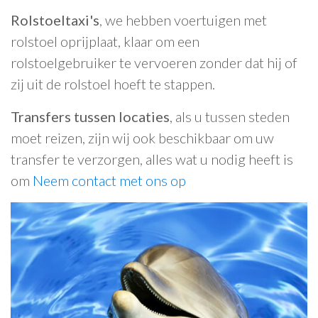
Rolstoeltaxi's
, we hebben voertuigen met
rolstoel oprijplaat, klaar om een
rolstoelgebruiker te vervoeren zonder dat hij of
zij uit de rolstoel hoeft te stappen.
Transfers tussen locaties
, als u tussen steden
moet reizen, zijn wij ook beschikbaar om uw
transfer te verzorgen, alles wat u nodig heeft is
om
Neem contact met ons op