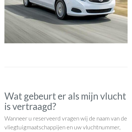
Wat gebeurt er als mijn vlucht
is vertraagd?
Wanneer u reserveerd vragen wij de naam van de
vliegtuigmaatschappijen en uw vluchtnummer,