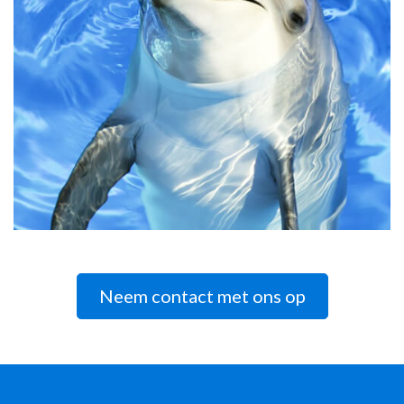
Neem contact met ons op