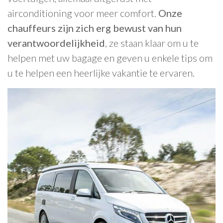
airconditioning voor meer comfort.
Onze
chauffeurs zijn zich erg bewust van hun
verantwoordelijkheid
, ze staan klaar om u te
helpen met uw bagage en geven u enkele tips om
u te helpen een heerlijke vakantie te ervaren.