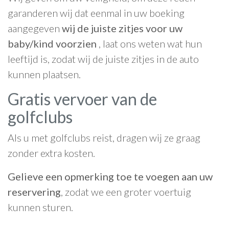
garanderen wij dat eenmal in uw boeking
aangegeven
wij de juiste zitjes voor uw
baby/kind voorzien
, laat ons weten wat hun
leeftijd is, zodat wij de juiste zitjes in de auto
kunnen plaatsen.
Gratis vervoer van de
golfclubs
Als u met golfclubs reist, dragen wij ze graag
zonder extra kosten.
Gelieve een opmerking toe te voegen aan uw
reservering
, zodat we een groter voertuig
kunnen sturen.