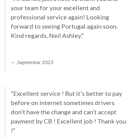
your team for your excellent and
professional service again! Looking
forward to seeing Portugal again soon.
Kind regards, Neil Ashley.“
, September 2023
”Excellent service ! But it’s better to pay
before on internet sometimes drivers
don’t have the change and can’t accept
payment by CB ! Excellent job ! Thank you
!“