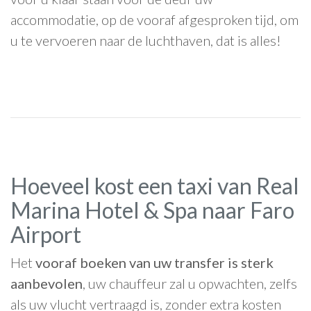
accommodatie, op de vooraf afgesproken tijd, om
u te vervoeren naar de luchthaven, dat is alles!
Hoeveel kost een taxi van Real
Marina Hotel & Spa naar Faro
Airport
Het
vooraf boeken van uw transfer is sterk
aanbevolen
, uw chauffeur zal u opwachten, zelfs
als uw vlucht vertraagd is, zonder extra kosten