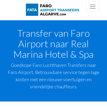
Transfer van Faro
Airport naar Real
Marina Hotel & Spa
Goedkope Faro Luchthaven Transfers naar
Faro Airport. Betrouwbare service tegen lage
kosten met een nieuwe voertuigen en
vriendelijke chauffeurs.