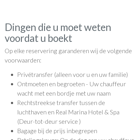
Dingen die u moet weten
voordat u boekt
Op elke reservering garanderen wij de volgende
voorwaarden:
Privétransfer (alleen voor u en uw familie)
Ontmoeten en begroeten - Uw chauffeur
wacht met een bordje met uw naam
Rechtstreekse transfer tussen de
luchthaven en Real Marina Hotel & Spa
(Deur-tot-deur service )
Bagage bij de prijs inbegrepen