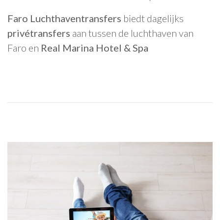
Faro Luchthaventransfers
biedt dagelijks
privétransfers
aan tussen de luchthaven van
Faro en
Real Marina Hotel & Spa